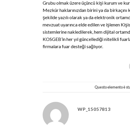
Grubu olmak üzere üçüncü kişi kurum ve kuru
Mezkûr haklarınızdan birini ya da birkaçını kul
şekilde yazılı olarak ya da elektronik ortamda, 
mevzuat uyarınca elde edilen ve işlenen Kişisel
sistemlerine nakledilerek, hem dijital ortam
KOSGEB’in her yıl güncellediği nitelikli fuarl
firmalara fuar desteği sağlıyor.
Questo elemento è sta
WP_15057813