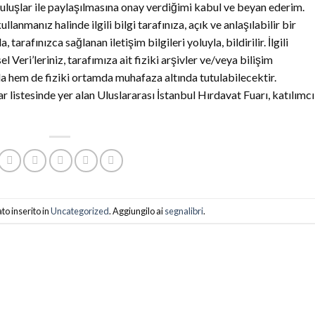
luşlar ile paylaşılmasına onay verdiğimi kabul ve beyan ederim.
lanmanız halinde ilgili bilgi tarafınıza, açık ve anlaşılabilir bir
tarafınızca sağlanan iletişim bilgileri yoluyla, bildirilir. İlgili
 Veri’leriniz, tarafımıza ait fiziki arşivler ve/veya bilişim
da hem de fiziki ortamda muhafaza altında tutulabilecektir.
ar listesinde yer alan Uluslararası İstanbul Hırdavat Fuarı, katılımcı
to inserito in
Uncategorized
. Aggiungilo ai
segnalibri
.