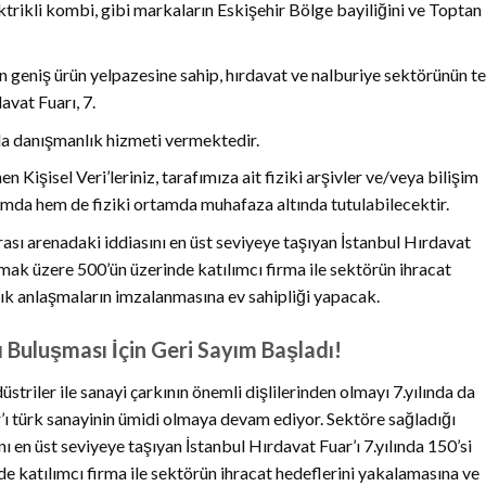
rikli kombi, gibi markaların Eskişehir Bölge bayiliğini ve Toptan
n en geniş ürün yelpazesine sahip, hırdavat ve nalburiye sektörünün t
avat Fuarı, 7.
a danışmanlık hizmeti vermektedir.
en Kişisel Veri’leriniz, tarafımıza ait fiziki arşivler ve/veya bilişim
tamda hem de fiziki ortamda muhafaza altında tutulabilecektir.
rası arenadaki iddiasını en üst seviyeye taşıyan İstanbul Hırdavat
olmak üzere 500’ün üzerinde katılımcı firma ile sektörün ihracat
lık anlaşmaların imzalanmasına ev sahipliği yapacak.
Buluşması İçin Geri Sayım Başladı!
üstriler ile sanayi çarkının önemli dişlilerinden olmayı 7.yılında da
’ı türk sanayinin ümidi olmaya devam ediyor. Sektöre sağladığı
nı en üst seviyeye taşıyan İstanbul Hırdavat Fuar’ı 7.yılında 150’si
e katılımcı firma ile sektörün ihracat hedeflerini yakalamasına ve