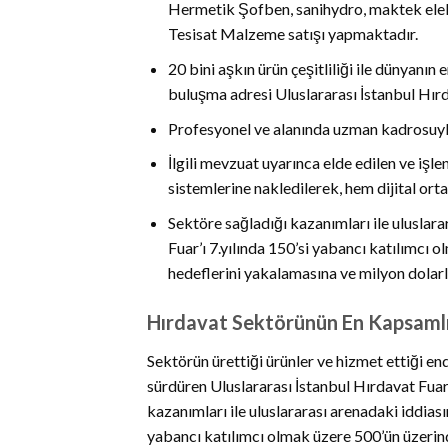
Hermetik Şofben, sanihydro, maktek elekt
Tesisat Malzeme satışı yapmaktadır.
20 bini aşkın ürün çeşitliliği ile dünyanı
buluşma adresi Uluslararası İstanbul Hırd
Profesyonel ve alanında uzman kadrosuyl
İlgili mevzuat uyarınca elde edilen ve işlen
sistemlerine nakledilerek, hem dijital or
Sektöre sağladığı kazanımları ile uluslara
Fuar’ı 7.yılında 150’si yabancı katılımcı 
hedeflerini yakalamasına ve milyon dolar
Hırdavat Sektörünün En Kapsamlı 
Sektörün ürettiği ürünler ve hizmet ettiği end
sürdüren Uluslararası İstanbul Hırdavat Fuar
kazanımları ile uluslararası arenadaki iddiası
yabancı katılımcı olmak üzere 500’ün üzerind