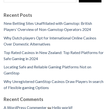
Recent Posts
New Betting Sites Unaffiliated with Gamstop: British
Players’ Overview of Non-Gamstop Operators 2024
Why Dutch players Opt for International Online Casinos
Over Domestic Alternatives
Top Rated Casinos in New Zealand: Top Rated Platforms for
Safe Gaming in 2024
Locating Safe and Reliable Gaming Platforms Not on
GamStop
Why Unregistered GamStop Casinos Draw Players In search
of Flexible gaming Options
Recent Comments
A WordPress Commenter
su
Hello world!