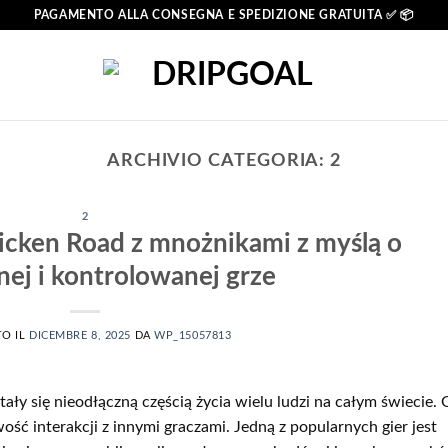
PAGAMENTO ALLA CONSEGNA E SPEDIZIONE GRATUITA ✅ 📦
ARCHIVIO CATEGORIA:
2
2
icken Road z mnożnikami z myślą o
nej i kontrolowanej grze
TO IL
DICEMBRE 8, 2025
DA
WP_15057813
ły się nieodłączną częścią życia wielu ludzi na całym świecie. 
ść interakcji z innymi graczami. Jedną z popularnych gier jest