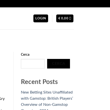
LOGIN
€
0,00
Cerca
CERCA
Recent Posts
New Betting Sites Unaffiliated
with Gamstop: British Players’
Gry
Overview of Non-Gamstop