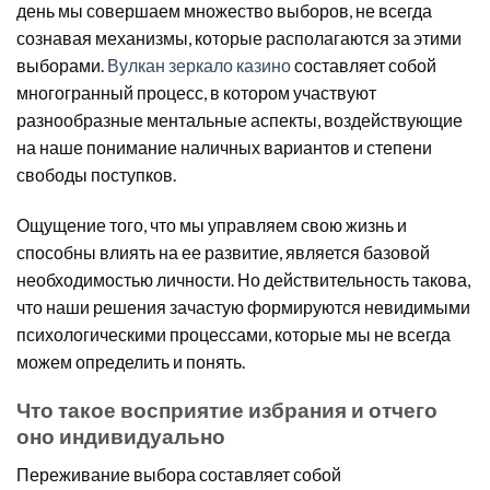
день мы совершаем множество выборов, не всегда
сознавая механизмы, которые располагаются за этими
выборами.
Вулкан зеркало казино
составляет собой
многогранный процесс, в котором участвуют
разнообразные ментальные аспекты, воздействующие
на наше понимание наличных вариантов и степени
свободы поступков.
Ощущение того, что мы управляем свою жизнь и
способны влиять на ее развитие, является базовой
необходимостью личности. Но действительность такова,
что наши решения зачастую формируются невидимыми
психологическими процессами, которые мы не всегда
можем определить и понять.
Что такое восприятие избрания и отчего
оно индивидуально
Переживание выбора составляет собой