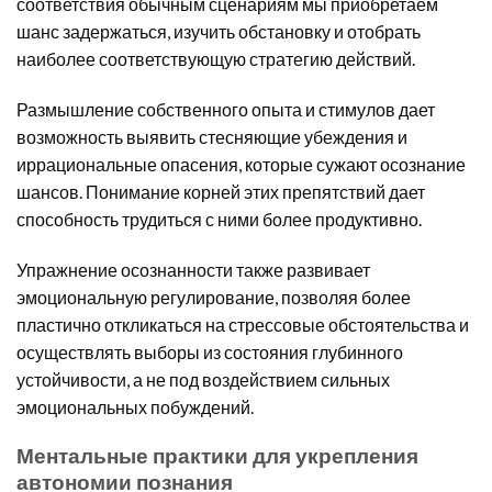
соответствия обычным сценариям мы приобретаем
шанс задержаться, изучить обстановку и отобрать
наиболее соответствующую стратегию действий.
Размышление собственного опыта и стимулов дает
возможность выявить стесняющие убеждения и
иррациональные опасения, которые сужают осознание
шансов. Понимание корней этих препятствий дает
способность трудиться с ними более продуктивно.
Упражнение осознанности также развивает
эмоциональную регулирование, позволяя более
пластично откликаться на стрессовые обстоятельства и
осуществлять выборы из состояния глубинного
устойчивости, а не под воздействием сильных
эмоциональных побуждений.
Ментальные практики для укрепления
автономии познания