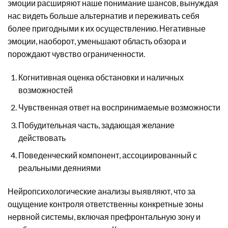
эмоции расширяют наше понимание шансов, вынуждая
нас видеть больше альтернатив и переживать себя
более пригодными к их осуществлению. Негативные
эмоции, наоборот, уменьшают область обзора и
порождают чувство ограниченности.
Когнитивная оценка обстановки и наличных
возможностей
Чувственная ответ на воспринимаемые возможности
Побудительная часть, задающая желание
действовать
Поведенческий компонент, ассоциированный с
реальными деяниями
Нейропсихологические анализы выявляют, что за
ощущение контроля ответственны конкретные зоны
нервной системы, включая префронтальную зону и