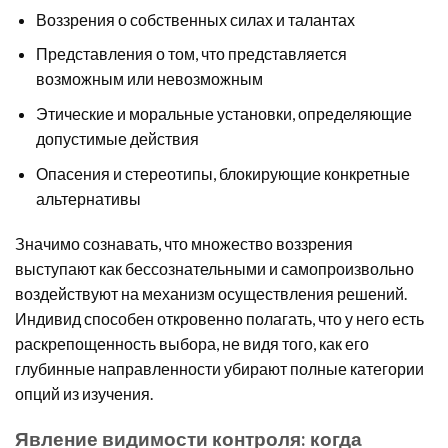
Воззрения о собственных силах и талантах
Представления о том, что представляется
возможным или невозможным
Этические и моральные установки, определяющие
допустимые действия
Опасения и стереотипы, блокирующие конкретные
альтернативы
Значимо сознавать, что множество воззрения
выступают как бессознательными и самопроизвольно
воздействуют на механизм осуществления решений.
Индивид способен откровенно полагать, что у него есть
раскрепощенность выбора, не видя того, как его
глубинные направленности убирают полные категории
опций из изучения.
Явление видимости контроля: когда