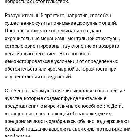
непростых обстоятельствах.
Разрушительный практика, напротив, способен
существенно сузить понимание доступных опций.
Провалы и тяжелые переживания создают
охранительные механизмы ментальной структуры,
которые ориентированы на уклонение от возврата
негативных сценариев. Это способно
демонстрироваться в уклонении от определенных
обстоятельств или чрезмерной осторожности при
осуществлении определений.
Особенно значимую значение исполняют юношеские
чувства, которые создают фундаментальные
представления о мире и личных способностях. Дети,
взращенные в поощряющей обстановке, где их
предприимчивость одобрялась, обычно поддерживают
большой градацию доверия в свои силы на протяжении
всей жизни.