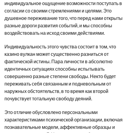
индивидуальное ощущение возможности поступать в
согласии со своими стремлениями и целями. Это
душевное переживание того, что перед нами открыты
разные дороги развития событий, и мы способны
воздействовать на исход своими действиями.
Индивидуальность этого чувства состоит в том, что
казино вулкан может существенно разниться от
фактической истины. Пара личности в абсолютно
идентичных ситуациях способны испытывать
совершенно разные степени свободы. Некто будет
переживать себя связанным и подневольным от
наружных обстоятельств, в то время как второй
почувствует тотальную свободу деяний.
Это отличие обусловлено персональными
характеристиками психической организации, включая
познавательные модели, аффективные образцы и