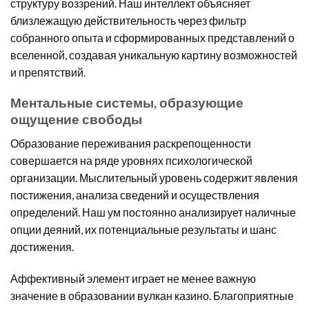
структуру воззрений. Наш интеллект объясняет
близлежащую действительность через фильтр
собранного опыта и сформированных представлений о
вселенной, создавая уникальную картину возможностей
и препятствий.
Ментальные системы, образующие
ощущение свободы
Образование переживания раскрепощенности
совершается на ряде уровнях психологической
организации. Мыслительный уровень содержит явления
постижения, анализа сведений и осуществления
определений. Наш ум постоянно анализирует наличные
опции деяний, их потенциальные результаты и шанс
достижения.
Аффективный элемент играет не менее важную
значение в образовании вулкан казино. Благоприятные