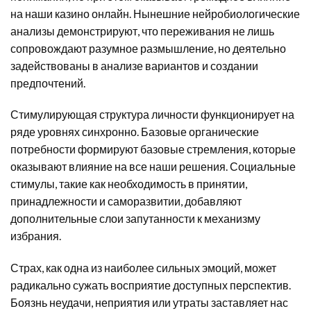
на наши казино онлайн. Нынешние нейробиологические
анализы демонстрируют, что переживания не лишь
сопровождают разумное размышление, но деятельно
задействованы в анализе вариантов и создании
предпочтений.
Стимулирующая структура личности функционирует на
ряде уровнях синхронно. Базовые органические
потребности формируют базовые стремления, которые
оказывают влияние на все наши решения. Социальные
стимулы, такие как необходимость в принятии,
принадлежности и саморазвитии, добавляют
дополнительные слои запутанности к механизму
избрания.
Страх, как одна из наиболее сильных эмоций, может
радикально сужать восприятие доступных перспектив.
Боязнь неудачи, неприятия или утраты заставляет нас