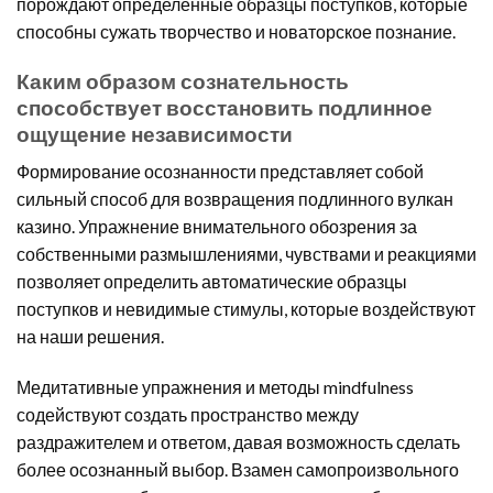
порождают определенные образцы поступков, которые
способны сужать творчество и новаторское познание.
Каким образом сознательность
способствует восстановить подлинное
ощущение независимости
Формирование осознанности представляет собой
сильный способ для возвращения подлинного вулкан
казино. Упражнение внимательного обозрения за
собственными размышлениями, чувствами и реакциями
позволяет определить автоматические образцы
поступков и невидимые стимулы, которые воздействуют
на наши решения.
Медитативные упражнения и методы mindfulness
содействуют создать пространство между
раздражителем и ответом, давая возможность сделать
более осознанный выбор. Взамен самопроизвольного