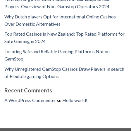
Players’ Overview of Non-Gamstop Operators 2024
Why Dutch players Opt for International Online Casinos
Over Domestic Alternatives
Top Rated Casinos in New Zealand: Top Rated Platforms for
Safe Gaming in 2024
Locating Safe and Reliable Gaming Platforms Not on
GamStop
Why Unregistered GamStop Casinos Draw Players In search
of Flexible gaming Options
Recent Comments
A WordPress Commenter
su
Hello world!