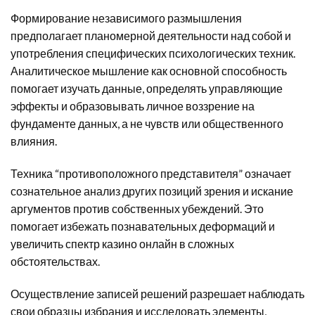
Формирование независимого размышления
предполагает планомерной деятельности над собой и
употребления специфических психологических техник.
Аналитическое мышление как основной способность
помогает изучать данные, определять управляющие
эффекты и образовывать личное воззрение на
фундаменте данных, а не чувств или общественного
влияния.
Техника “противоположного представителя” означает
сознательное анализ других позиций зрения и искание
аргументов против собственных убеждений. Это
помогает избежать познавательных деформаций и
увеличить спектр казино онлайн в сложных
обстоятельствах.
Осуществление записей решений разрешает наблюдать
свои образцы избрания и исследовать элементы,