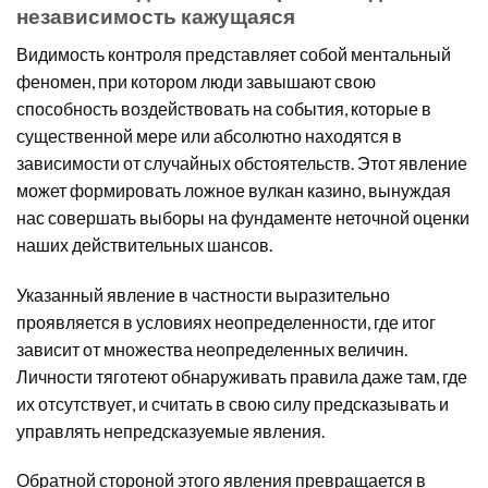
независимость кажущаяся
Видимость контроля представляет собой ментальный
феномен, при котором люди завышают свою
способность воздействовать на события, которые в
существенной мере или абсолютно находятся в
зависимости от случайных обстоятельств. Этот явление
может формировать ложное вулкан казино, вынуждая
нас совершать выборы на фундаменте неточной оценки
наших действительных шансов.
Указанный явление в частности выразительно
проявляется в условиях неопределенности, где итог
зависит от множества неопределенных величин.
Личности тяготеют обнаруживать правила даже там, где
их отсутствует, и считать в свою силу предсказывать и
управлять непредсказуемые явления.
Обратной стороной этого явления превращается в