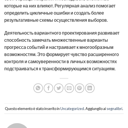
которые на них влияют. Регулярная анализ помогает
определить цикличные ошибки и создать более
результативные схемы осуществления выборов.
Деятельность вариантного проектирования развивает
способность замечать множественные варианты
прогресса событий и настраивает к многообразным
возможностям. Это формирует чувство расширенного
контроля и самоуверенности в личных возможностях
подстраиваться к трансформирующимся ситуациям.
Questo elemento è stato inserito in
Uncategorized
. Aggiungilo ai
segnalibri
.