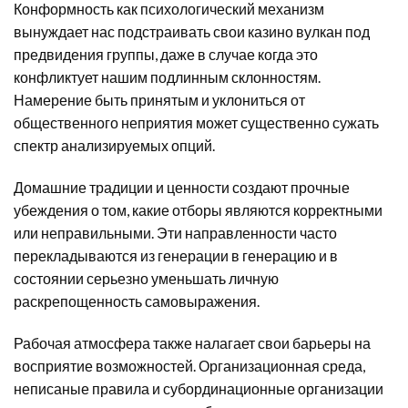
Конформность как психологический механизм
вынуждает нас подстраивать свои казино вулкан под
предвидения группы, даже в случае когда это
конфликтует нашим подлинным склонностям.
Намерение быть принятым и уклониться от
общественного неприятия может существенно сужать
спектр анализируемых опций.
Домашние традиции и ценности создают прочные
убеждения о том, какие отборы являются корректными
или неправильными. Эти направленности часто
перекладываются из генерации в генерацию и в
состоянии серьезно уменьшать личную
раскрепощенность самовыражения.
Рабочая атмосфера также налагает свои барьеры на
восприятие возможностей. Организационная среда,
неписаные правила и субординационные организации