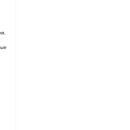
ия.
ные