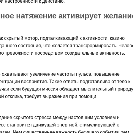
й настроенности к действию.
ное натяжение активирует желани
к скрытый мотор, подталкивающий к активности. казино
данного состояния, что желается трансформировать. Челов
во тревожности посредством созидательные активность,
е охватывают увеличение частоты пульса, повышение
нтрации восприятия. Такие ответы подготавливают тело к
лучаи если будущая миссия обладает мыслительный природу
ой отклика, требует выражения при помощи
дание скрытого стресса между настоящим условием и
сс становится движущей энергией, стимулирующей к
агам. Чем существеннее важность будущего события, тем