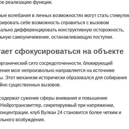
ое реализацию функции.
ые колебания в личных возможностях могут стать стимуло
рировать себе возможность справиться с вызовом
иально дифференцировать конструктивную осторожность,
льную самоуничижение, останавливающую поступки.
ает сфокусироваться на объекте
органический сито сосредоточенности, блокирующий
ния мозг непроизвольно направляется на источнике
ы. Этот механизм исторически образовался для собирания
йно существенных вызовов.
 содержат сужение сферы внимания и повышение
. Нейротрансмиттер, секретируемый при напряжении,
онцентрации. клуб Вулкан 24 становится более четким и
льного возбуждения.