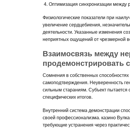
Оптимизация синхронизации между 
Физиологические показатели при наил
увеличение сердцебиения, незначительн
деятельности. Указанные изменения соз
неприятных ощущений от чрезмерной в
Взаимосвязь между н
продемонстрировать с
Сомнения в собственных способностях
самоподтверждения. Неуверенность ген
сильным стараниям. Субъект пытается 
специфических итогов.
Внутренний система демонстрации спо
своей профессионализма. казино Вулка
требующие устранения через практичес