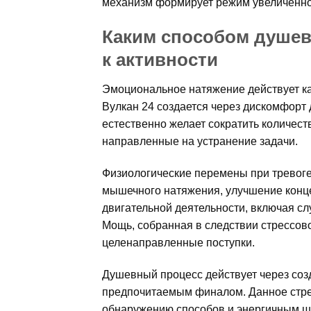
механизм формирует режим увеличенно
Каким способом душев
к активности
Эмоциональное натяжение действует ка
Вулкан 24 создается через дискомфорт 
естественно желает сократить количест
направленные на устранение задачи.
Физиологические перемены при тревог
мышечного натяжения, улучшение конце
двигательной деятельности, включая с
Мощь, собранная в следствии стрессов
целенаправленные поступки.
Душевный процесс действует через соз
предпочитаемым финалом. Данное стре
обнаружению способов и энергичным ш