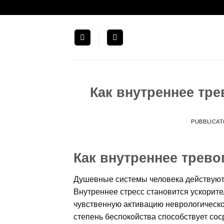
Salta
ai
contenuti
Как внутреннее тр
PUBBLICAT
Как внутреннее трево
Душевные системы человека действуют 
Внутреннее стресс становится ускорите
чувственную активацию неврологическо
степень беспокойства способствует со