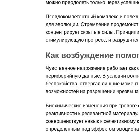
можно преодолеть только через успешн
Псевдокомпетентный комплекс и полезн
для эволюции. Стремление продемонст
концентрирует скрытые силы. Принцип
стимулирующую прогресс, и разрушите
Как возбуждение помог
Чувственное напряжение работает как 
периферийную данные. В условии волне
беспокойства, отвергая лишние момент
возможностей на разрешении чрезвыча
Биохимические изменения при тревоге
реактивности к релевантной материалу
совершенствует навык к селективному к
определенным под эффектом эмоциона