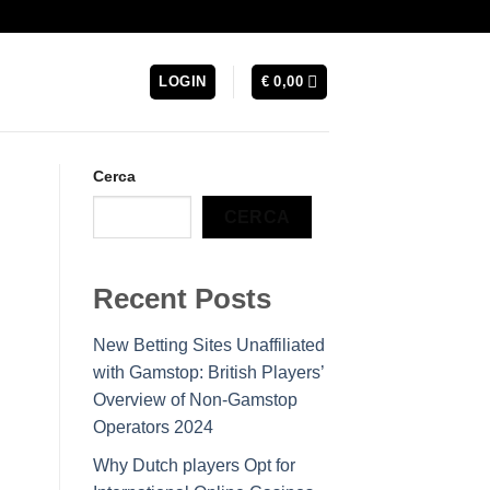
LOGIN
€
0,00
Cerca
CERCA
Recent Posts
New Betting Sites Unaffiliated
with Gamstop: British Players’
Overview of Non-Gamstop
Operators 2024
Why Dutch players Opt for