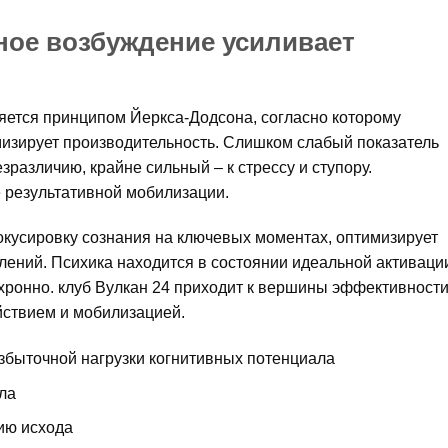
ное возбуждение усиливает
ется принципом Йеркса-Додсона, согласно которому
изирует производительность. Слишком слабый показатель
зразличию, крайне сильный – к стрессу и ступору.
 результативной мобилизации.
кусировку сознания на ключевых моментах, оптимизирует
лений. Психика находится в состоянии идеальной активаци
хронно. клуб Вулкан 24 приходит к вершины эффективност
йствием и мобилизацией.
збыточной нагрузки когнитивных потенциала
ла
ию исхода