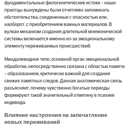
фундаментальные филогенетические истоки – наши
праотцы вынуждены были отчетливо запоминать
обстоятельства, соединенные с опасностью или,
наоборот, с приобретением важных материалов. В
вулкан механизм создания длительной мнемонической
системы включается именно из-за эмоциональному
элементу переживаемых происшествий.
Миндалевидное тело, основной орган эмоциональной
обработки, непосредственно связана с областью памяти
– образованием, критически важной для создания
свежих памятных следов. Данная анатомическая связь
разъясняет, почему чувственно богатые периоды
формируют такой значительный отметину в психике
индивида.
Влияние настроения на запечатление
новых переживаний