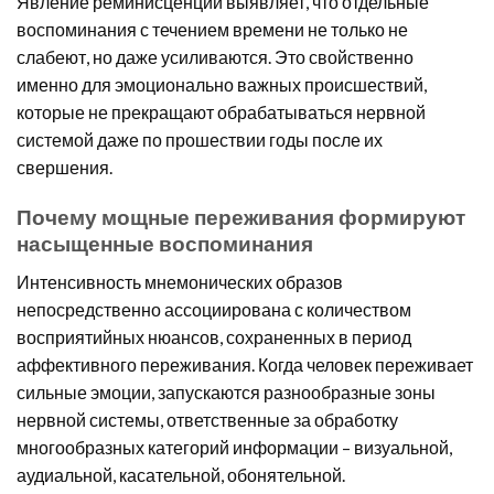
Явление реминисценции выявляет, что отдельные
воспоминания с течением времени не только не
слабеют, но даже усиливаются. Это свойственно
именно для эмоционально важных происшествий,
которые не прекращают обрабатываться нервной
системой даже по прошествии годы после их
свершения.
Почему мощные переживания формируют
насыщенные воспоминания
Интенсивность мнемонических образов
непосредственно ассоциирована с количеством
восприятийных нюансов, сохраненных в период
аффективного переживания. Когда человек переживает
сильные эмоции, запускаются разнообразные зоны
нервной системы, ответственные за обработку
многообразных категорий информации – визуальной,
аудиальной, касательной, обонятельной.