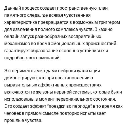
Данный процесс создает пространственную план
памятного следа, где всякая чувственная
характеристика превращается в возможным триггером
для извлечения полного комплекса чувств. В казино
онлайн запуск разнообразных восприятийных
механизмов во время эмоциональных происшествий
гарантирует образование особенно устойчивых и
подробных воспоминаний.
Эксперименты методами нейровизуализации
демонстрируют, что при восстановлении о
выразительных аффективных происшествиях
включаются те же зоны нервной системы, которые были
использованы в момент первоначального состояния.
Это создает эффект “поездки во периоде”, в то время как
человек в прямом смысле повторно испытывает
прошлые чувства.