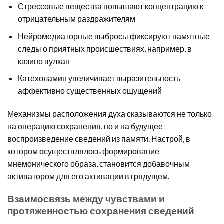
Стрессовые вещества повышают концентрацию к
отрицательным раздражителям
Нейромедиаторные выбросы фиксируют памятные
следы о приятных происшествиях, например, в
казино вулкан
Катехоламин увеличивает выразительность
аффективно существенных ощущений
Механизмы расположения духа сказываются не только
на операцию сохранения, но и на будущее
воспроизведение сведений из памяти. Настрой, в
котором осуществлялось формирование
мнемонического образа, становится добавочным
активатором для его активации в грядущем.
Взаимосвязь между чувствами и
протяженностью сохранения сведений