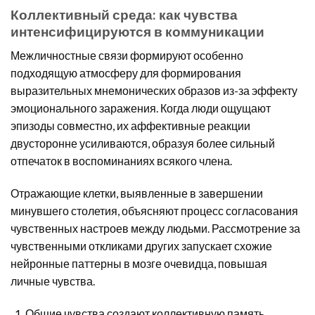
Коллективный среда: как чувства
интенсифицируются в коммуникации
Межличностные связи формируют особенно
подходящую атмосферу для формирования
выразительных мнемонических образов из-за эффекту
эмоционального заражения. Когда люди ощущают
эпизоды совместно, их аффективные реакции
двусторонне усиливаются, образуя более сильный
отпечаток в воспоминаниях всякого члена.
Отражающие клетки, выявленные в завершении
минувшего столетия, объясняют процесс согласования
чувственных настроев между людьми. Рассмотрение за
чувственными откликами других запускает схожие
нейронные паттерны в мозге очевидца, повышая
личные чувства.
Общие чувства создают коллективную память