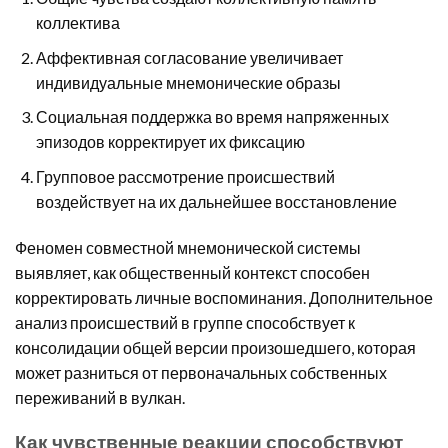
коллектива
Аффективная согласование увеличивает
индивидуальные мнемонические образы
Социальная поддержка во время напряженных
эпизодов корректирует их фиксацию
Групповое рассмотрение происшествий
воздействует на их дальнейшее восстановление
Феномен совместной мнемонической системы
выявляет, как общественный контекст способен
корректировать личные воспоминания. Дополнительное
анализ происшествий в группе способствует к
консолидации общей версии произошедшего, которая
может разниться от первоначальных собственных
переживаний в вулкан.
Как чувственные реакции способствуют