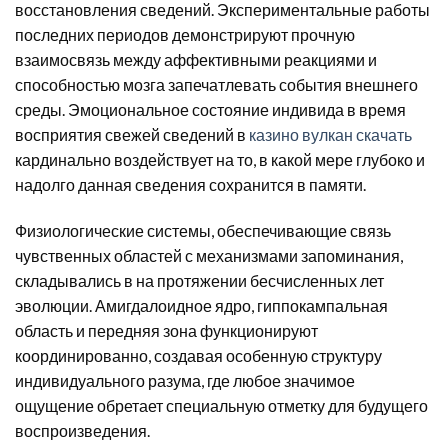
восстановления сведений. Экспериментальные работы
последних периодов демонстрируют прочную
взаимосвязь между аффективными реакциями и
способностью мозга запечатлевать события внешнего
среды. Эмоциональное состояние индивида в время
восприятия свежей сведений в
казино вулкан скачать
кардинально воздействует на то, в какой мере глубоко и
надолго данная сведения сохранится в памяти.
Физиологические системы, обеспечивающие связь
чувственных областей с механизмами запоминания,
складывались в на протяжении бесчисленных лет
эволюции. Амигдалоидное ядро, гиппокампальная
область и передняя зона функционируют
координированно, создавая особенную структуру
индивидуального разума, где любое значимое
ощущение обретает специальную отметку для будущего
воспроизведения.