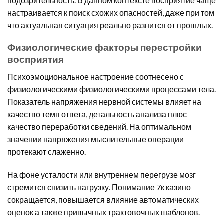
подозрительность. В данном контексте восприятие чаще
настраивается к поиск схожих опасностей, даже при том
что актуальная ситуация реально разнится от прошлых.
Физиологические факторы перестройки
восприятия
Психоэмоциональное настроение соотнесено с
физиологическими физиологическими процессами тела.
Показатель напряжения нервной системы влияет на
качество темп ответа, детальность анализа плюс
качество переработки сведений. На оптимальном
значении напряжения мыслительные операции
протекают слаженно.
На фоне усталости или внутреннем перегрузе мозг
стремится снизить нагрузку. Понимание 7к казино
сокращается, повышается влияние автоматических
оценок а также привычных трактовочных шаблонов.