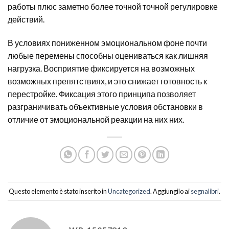
работы плюс заметно более точной точной регулировке
действий.
В условиях пониженном эмоциональном фоне почти
любые перемены способны оцениваться как лишняя
нагрузка. Восприятие фиксируется на возможных
возможных препятствиях, и это снижает готовность к
перестройке. Фиксация этого принципа позволяет
разграничивать объективные условия обстановки в
отличие от эмоциональной реакции на них них.
Questo elemento è stato inserito in
Uncategorized
. Aggiungilo ai
segnalibri
.