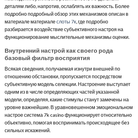
деталям либо, напротив, ослаблять их важность. Более
подробно подробный обзор этих механизмов описан в
материале материале
слоты 7к
, где подробно
разбирается воздействие субъективного настроя на
функционирование мыслительные механизмы оценки.
Внутренний настрой как своего рода
базовый фильтр восприятия
Всякая сведения, получаемая изнутри внешней по
отношению обстановки, пропускается посредством
субъективную модель селекции. Настроение выступает
одним из в числе определяющих частей указанной
модели, определяя, какие стимулы станут замечены на
уровне важнейшие. В уравновешенном эмоциональном
настрое система 7k casino функционирует относительно
объективно, помогая воспринимать происходящее без
сильных искажений.