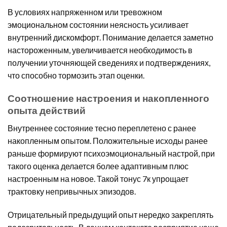
В условиях напряженном или тревожном
эмоциональном состоянии неясность усиливает
внутренний дискомфорт. Понимание делается заметно
настороженным, увеличивается необходимость в
получении уточняющей сведениях и подтверждениях,
что способно тормозить этап оценки.
Соотношение настроения и накопленного
опыта действий
Внутреннее состояние тесно переплетено с ранее
накопленным опытом. Положительные исходы ранее
раньше формируют психоэмоциональный настрой, при
такого оценка делается более адаптивным плюс
настроенным на новое. Такой тонус 7к упрощает
трактовку непривычных эпизодов.
Отрицательный предыдущий опыт нередко закреплять