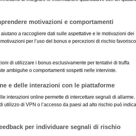
omprendere motivazioni e comportamenti
i aiutano a raccogliere dati sulle aspettative e le motivazioni dei
motivazioni per l’uso del bonus e percezioni di rischio favorisc
ni di utilizzare i bonus esclusivamente per tentativi di truffa
ste ambiguhe o comportamenti sospetti nelle interviste.
e e delle interazioni con le piattaforme
lle interazioni online permette di intercettare segnali di allarme.
i utilizzo di VPN o l’accesso da paesi ad alto rischio può indic
feedback per individuare segnali di rischio