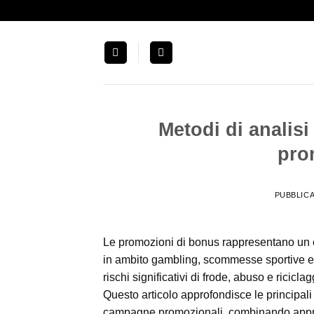
Salta
ai
contenuti
Metodi di analisi 
pro
PUBBLICA
Le promozioni di bonus rappresentano un el
in ambito gambling, scommesse sportive e p
rischi significativi di frode, abuso e ricicl
Questo articolo approfondisce le principali m
campagne promozionali, combinando approcci