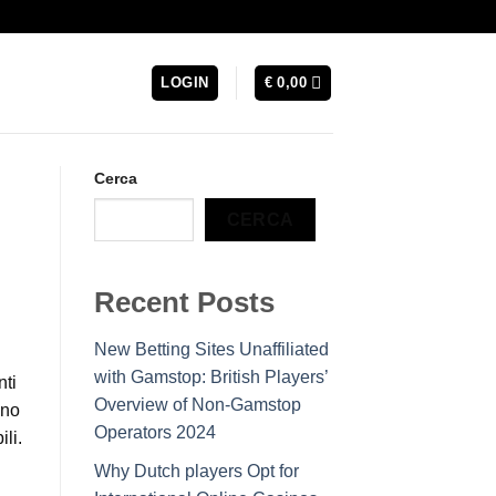
LOGIN
€
0,00
Cerca
CERCA
Recent Posts
New Betting Sites Unaffiliated
with Gamstop: British Players’
nti
Overview of Non-Gamstop
ano
Operators 2024
ili.
Why Dutch players Opt for