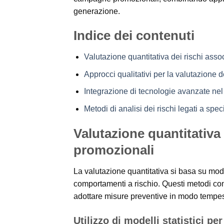
generazione.
Indice dei contenuti
Valutazione quantitativa dei rischi ass
Approcci qualitativi per la valutazione dei
Integrazione di tecnologie avanzate nel
Metodi di analisi dei rischi legati a spec
Valutazione quantitativa
promozionali
La valutazione quantitativa si basa su model
comportamenti a rischio. Questi metodi cons
adottare misure preventive in modo tempes
Utilizzo di modelli statistici p