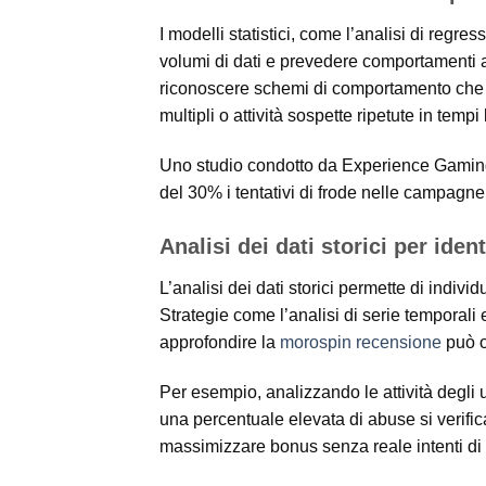
I modelli statistici, come l’analisi di regre
volumi di dati e prevedere comportamenti
riconoscere schemi di comportamento che i
multipli o attività sospette ripetute in tempi 
Uno studio condotto da Experience Gaming n
del 30% i tentativi di frode nelle campagn
Analisi dei dati storici per iden
L’analisi dei dati storici permette di indiv
Strategie come l’analisi di serie temporali e
approfondire la
morospin recensione
può of
Per esempio, analizzando le attività degli u
una percentuale elevata di abuse si verifica 
massimizzare bonus senza reale intenti di 