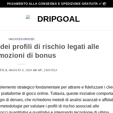
PAGAMENTO ALLA CONSEGNA E SPEDIZIONE GRATUITA ✅ 📦
UNCATEGORIZED
dei profili di rischio legati alle
mozioni di bonus
TO IL
MAGGIO 8, 2025
DA
WP_15057813
emento strategico fondamentale per attrarre e fidelizzare i clie
iattaforme di gioco online. Tuttavia, queste iniziative comport
aggio di denaro, che richiedono metodi di analisi avanzati e affidab
etodologie per valutare i profili di rischio associati alle
 quantitativi e qualitativi e integrando tecnologie di ultima