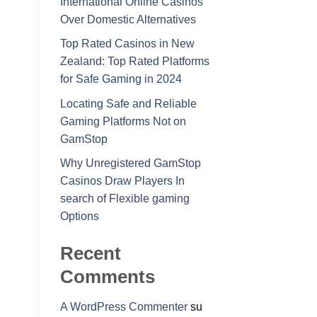
International Online Casinos
Over Domestic Alternatives
Top Rated Casinos in New
Zealand: Top Rated Platforms
for Safe Gaming in 2024
Locating Safe and Reliable
Gaming Platforms Not on
GamStop
Why Unregistered GamStop
Casinos Draw Players In
search of Flexible gaming
Options
Recent
Comments
A WordPress Commenter
su