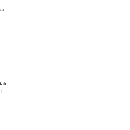
nza
e
ali
i