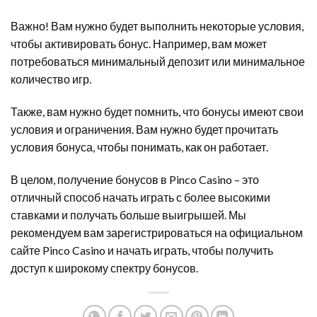
Важно! Вам нужно будет выполнить некоторые условия,
чтобы активировать бонус. Например, вам может
потребоваться минимальный депозит или минимальное
количество игр.
Также, вам нужно будет помнить, что бонусы имеют свои
условия и ограничения. Вам нужно будет прочитать
условия бонуса, чтобы понимать, как он работает.
В целом, получение бонусов в Pinco Casino – это
отличный способ начать играть с более высокими
ставками и получать больше выигрышей. Мы
рекомендуем вам зарегистрироваться на официальном
сайте Pinco Casino и начать играть, чтобы получить
доступ к широкому спектру бонусов.