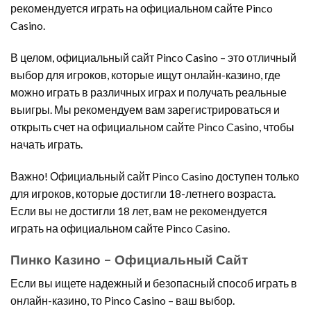
рекомендуется играть на официальном сайте Pinco
Casino.
В целом, официальный сайт Pinco Casino – это отличный
выбор для игроков, которые ищут онлайн-казино, где
можно играть в различных играх и получать реальные
выигры. Мы рекомендуем вам зарегистрироваться и
открыть счет на официальном сайте Pinco Casino, чтобы
начать играть.
Важно! Официальный сайт Pinco Casino доступен только
для игроков, которые достигли 18-летнего возраста.
Если вы не достигли 18 лет, вам не рекомендуется
играть на официальном сайте Pinco Casino.
Пинко Казино – Официальный Сайт
Если вы ищете надежный и безопасный способ играть в
онлайн-казино, то Pinco Casino – ваш выбор.