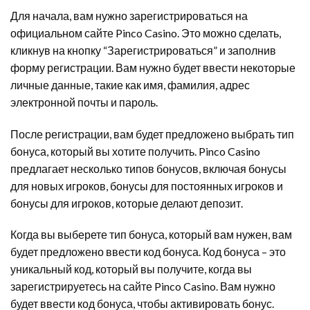
Для начала, вам нужно зарегистрироваться на
официальном сайте Pinco Casino. Это можно сделать,
кликнув на кнопку “Зарегистрироваться” и заполнив
форму регистрации. Вам нужно будет ввести некоторые
личные данные, такие как имя, фамилия, адрес
электронной почты и пароль.
После регистрации, вам будет предложено выбрать тип
бонуса, который вы хотите получить. Pinco Casino
предлагает несколько типов бонусов, включая бонусы
для новых игроков, бонусы для постоянных игроков и
бонусы для игроков, которые делают депозит.
Когда вы выберете тип бонуса, который вам нужен, вам
будет предложено ввести код бонуса. Код бонуса – это
уникальный код, который вы получите, когда вы
зарегистрируетесь на сайте Pinco Casino. Вам нужно
будет ввести код бонуса, чтобы активировать бонус.