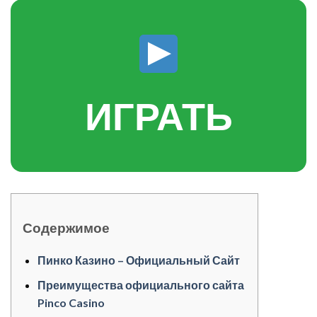
ИГРАТЬ
Содержимое
Пинко Казино – Официальный Сайт
Преимущества официального сайта
Pinco Casino