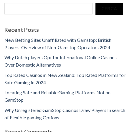
CERCA
Recent Posts
New Betting Sites Unaffiliated with Gamstop: British
Players’ Overview of Non-Gamstop Operators 2024
Why Dutch players Opt for International Online Casinos
Over Domestic Alternatives
Top Rated Casinos in New Zealand: Top Rated Platforms for
Safe Gaming in 2024
Locating Safe and Reliable Gaming Platforms Not on
GamStop
Why Unregistered GamStop Casinos Draw Players In search
of Flexible gaming Options
Recent Comments