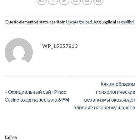
Questo elemento è stato inserito in
Uncategorized
. Aggiungilo ai
segnalibri
.
WP_15057813
Каким образом
– Официальный сайт Pinco
психологические
Casino вход на зеркало.6994
механизмы оказывает
влияние на оценку шансов
Cerca