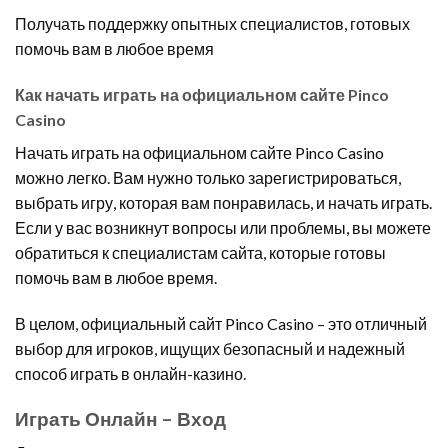
Получать поддержку опытных специалистов, готовых
помочь вам в любое время
Как начать играть на официальном сайте Pinco
Casino
Начать играть на официальном сайте Pinco Casino
можно легко. Вам нужно только зарегистрироваться,
выбрать игру, которая вам понравилась, и начать играть.
Если у вас возникнут вопросы или проблемы, вы можете
обратиться к специалистам сайта, которые готовы
помочь вам в любое время.
В целом, официальный сайт Pinco Casino – это отличный
выбор для игроков, ищущих безопасный и надежный
способ играть в онлайн-казино.
Играть Онлайн – Вход