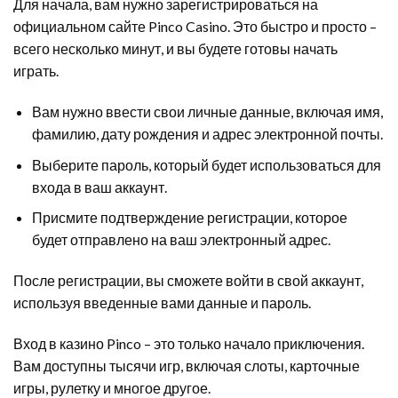
Для начала, вам нужно зарегистрироваться на
официальном сайте Pinco Casino. Это быстро и просто –
всего несколько минут, и вы будете готовы начать
играть.
Вам нужно ввести свои личные данные, включая имя,
фамилию, дату рождения и адрес электронной почты.
Выберите пароль, который будет использоваться для
входа в ваш аккаунт.
Присмите подтверждение регистрации, которое
будет отправлено на ваш электронный адрес.
После регистрации, вы сможете войти в свой аккаунт,
используя введенные вами данные и пароль.
Вход в казино Pinco – это только начало приключения.
Вам доступны тысячи игр, включая слоты, карточные
игры, рулетку и многое другое.