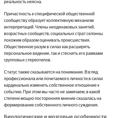
реальность неясна.
Причастность к специфической общественной
сообществу образует коллективную механизм
интерпретаций. Члены неодинаковых занятий,
возрастных сообществ, социальных страт склонны
похожим образом оценивать происшествия.
Общественное разум в силах как расширять
персональное видение, так и стеснять его рамками
групповых стереотипов.
Статус также сказывается на понимание. Взгляд
профессионала или почитаемого личности в силах
кардинально изменить собственное отношение к
событию. При этом мы часто не замечаем, в какой
степени мощно посторонняя мнение сказалась на
формирование собственного личного суждения.
Биологические и мозговые особенности