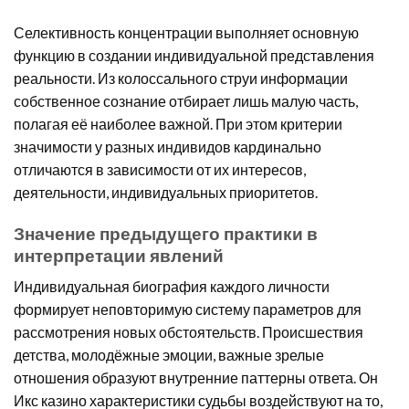
Селективность концентрации выполняет основную
функцию в создании индивидуальной представления
реальности. Из колоссального струи информации
собственное сознание отбирает лишь малую часть,
полагая её наиболее важной. При этом критерии
значимости у разных индивидов кардинально
отличаются в зависимости от их интересов,
деятельности, индивидуальных приоритетов.
Значение предыдущего практики в
интерпретации явлений
Индивидуальная биография каждого личности
формирует неповторимую систему параметров для
рассмотрения новых обстоятельств. Происшествия
детства, молодёжные эмоции, важные зрелые
отношения образуют внутренние паттерны ответа. Он
Икс казино характеристики судьбы воздействуют на то,