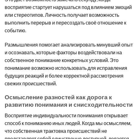
восприятие стартует нарушаться под влиянием эмоций
или стереотипов. Личность получает возможность
выполнить перерыв и пересоздать своё отношение к
событию.
Размышления помогает анализировать минувший опыт
и осознавать, которые факторы воздействовали на
собственное понимание конкретных условий. Это
понимание возможно использовать для исправления
будущих реакций и более корректной рассмотрения
свежих происшествий.
Осмысление разностей как дорога к
развитию понимания и снисходительности
Восприятие индивидуальности понимания открывает
способ к пониманию иных людей. Когда мы осмысляем,
что собственная трактовка происшествий не
представляет собой единственно доступной, делается