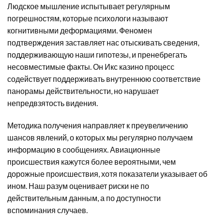
Людское мышление испытывает регулярным
погрешностям, которые психологи называют
когнитивными деформациями. Феномен
подтверждения заставляет нас отыскивать сведения,
поддерживающую наши гипотезы, и пренебрегать
несовместимые факты. Он Икс казино процесс
содействует поддерживать внутреннюю соответствие
панорамы действительности, но нарушает
непредвзятость видения.
Методика получения направляет к преувеличению
шансов явлений, о которых мы регулярно получаем
информацию в сообщениях. Авиационные
происшествия кажутся более вероятными, чем
дорожные происшествия, хотя показатели указывает об
ином. Наш разум оценивает риски не по
действительным данным, а по доступности
вспоминания случаев.