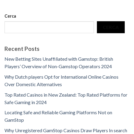
Cerca
CERCA
Recent Posts
New Betting Sites Unaffiliated with Gamstop: British
Players’ Overview of Non-Gamstop Operators 2024
Why Dutch players Opt for International Online Casinos
Over Domestic Alternatives
Top Rated Casinos in New Zealand: Top Rated Platforms for
Safe Gaming in 2024
Locating Safe and Reliable Gaming Platforms Not on
GamStop
Why Unregistered GamStop Casinos Draw Players In search