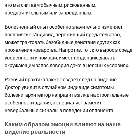
что мы считаем обычным, рискованным,
предпочтительным или запрещённым.
Болезненный опыт особенно значительно изменяет
восприятие. Индивид, переживший предательство,
может трактовать безобидные действия других как
проявления коварства. Напротив, тот, кто вырос в среде
уверенности и помощи, имеет тенденцию давать
окружающим запас доверия даже в неясных условиях.
Рабочий практика также создаёт след на видение.
Доктор увидит в случайном индивиде симптомы
болезни, архитектор направит взгляд на строительные
особенности здания, а специалист заметит
невербальные сигналы в поведении оппонента.
Каким образом эмоции влияют на наше
видение реальности