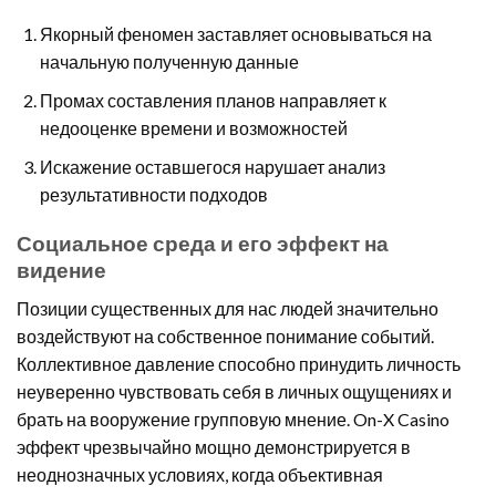
Якорный феномен заставляет основываться на
начальную полученную данные
Промах составления планов направляет к
недооценке времени и возможностей
Искажение оставшегося нарушает анализ
результативности подходов
Социальное среда и его эффект на
видение
Позиции существенных для нас людей значительно
воздействуют на собственное понимание событий.
Коллективное давление способно принудить личность
неуверенно чувствовать себя в личных ощущениях и
брать на вооружение групповую мнение. On-X Casino
эффект чрезвычайно мощно демонстрируется в
неоднозначных условиях, когда объективная