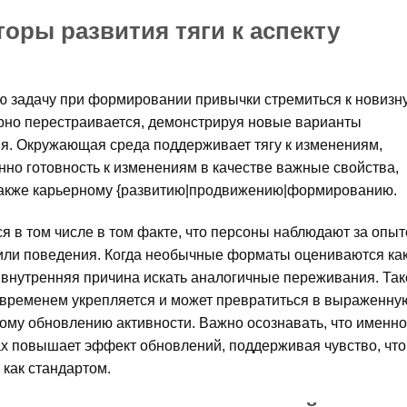
оры развития тяги к аспекту
 задачу при формировании привычки стремиться к новизну
но перестраивается, демонстрируя новые варианты
я. Окружающая среда поддерживает тягу к изменениям,
но готовность к изменениям в качестве важные свойства,
также карьерному {развитию|продвижению|формированию.
я в том числе в том факте, что персоны наблюдают за опы
или поведения. Когда необычные форматы оцениваются ка
 внутренняя причина искать аналогичные переживания. Так
 временем укрепляется и может превратиться в выраженну
кому обновлению активности. Важно осознавать, что именно
х повышает эффект обновлений, поддерживая чувство, что
как стандартом.