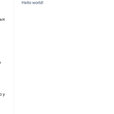
Hello world!
вых
ю
о у