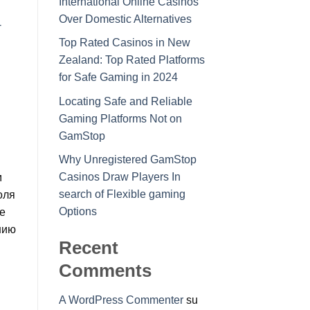
International Online Casinos
Over Domestic Alternatives
-
Top Rated Casinos in New
Zealand: Top Rated Platforms
for Safe Gaming in 2024
Locating Safe and Reliable
Gaming Platforms Not on
GamStop
Why Unregistered GamStop
Casinos Draw Players In
м
search of Flexible gaming
оля
Options
е
нию
Recent
Comments
A WordPress Commenter
su