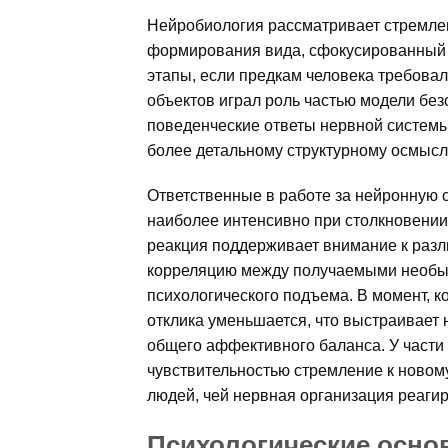
Нейробиология рассматривает стремлен
формирования вида, сфокусированный 
этапы, если предкам человека требова
объектов играл роль частью модели без
поведенческие ответы нервной систем
более детальному структурному осмысл
Ответственные в работе за нейронную 
наиболее интенсивно при столкновени
реакция поддерживает внимание к раз
корреляцию между получаемыми необ
психологического подъема. В момент, к
отклика уменьшается, что выстраивает
общего аффективного баланса. У части
чувствительностью стремление к новому
людей, чей нервная организация реагир
Психологические осно