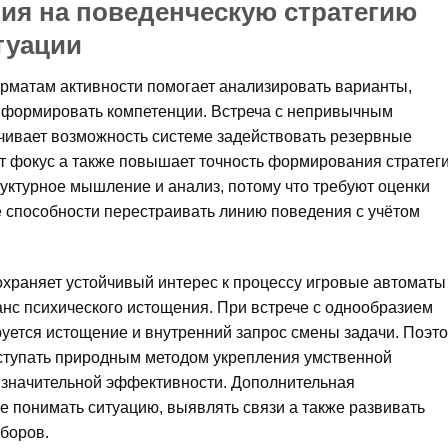
ия на поведенческую стратегию
туации
рматам активности помогает анализировать варианты,
е формировать компетенции. Встреча с непривычным
чивает возможность системе задействовать резервные
т фокус а также повышает точность формирования стратеги
ктурное мышление и анализ, потому что требуют оценки
е способности перестраивать линию поведения с учётом
храняет устойчивый интерес к процессу игровые автоматы
с психического истощения. При встрече с однообразием
уется истощение и внутренний запрос смены задачи. Поэт
ступать природным методом укрепления умственной
 значительной эффективности. Дополнительная
 понимать ситуацию, выявлять связи а также развивать
боров.