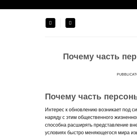
Salta
ai
contenuti
Почему часть пе
PUBBLICAT
Почему часть персон
Интерес к обновлению возникает под с
наряду с этим общественного жизненно
способна расширять представление вне
условиях быстро меняющегося мира из