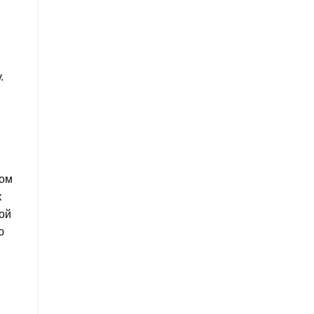
.
том
к
ой
ю