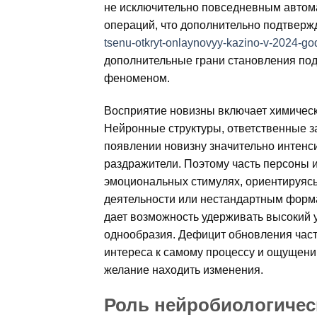
не исключительно повседневным автома
операций, что дополнительно подтвер
tsenu-otkryt-onlaynovyy-kazino-v-2024-go
дополнительные грани становления под
феноменом.
Восприятие новизны включает химичес
Нейронные структуры, ответственные з
появлении новизну значительно интен
раздражители. Поэтому часть персоны 
эмоциональных стимулях, ориентируясь
деятельности или нестандартным форм
дает возможность удерживать высокий
однообразия. Дефицит обновления час
интереса к самому процессу и ощущени
желание находить изменения.
Роль нейробиологичес