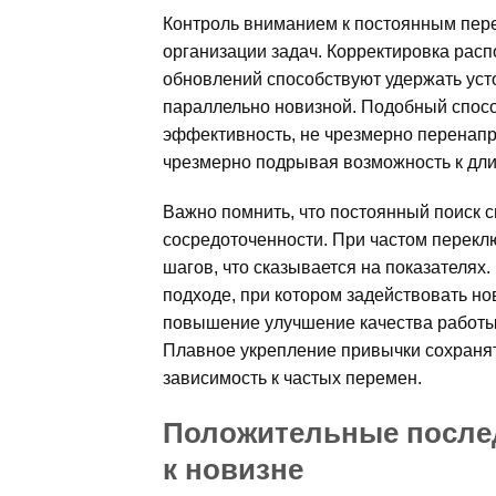
Контроль вниманием к постоянным пере
организации задач. Корректировка рас
обновлений способствуют удержать ус
параллельно новизной. Подобный спосо
эффективность, не чрезмерно перенапр
чрезмерно подрывая возможность к дли
Важно помнить, что постоянный поиск 
сосредоточенности. При частом перекл
шагов, что сказывается на показателях
подходе, при котором задействовать н
повышение улучшение качества работы,
Плавное укрепление привычки сохранят
зависимость к частых перемен.
Положительные после
к новизне