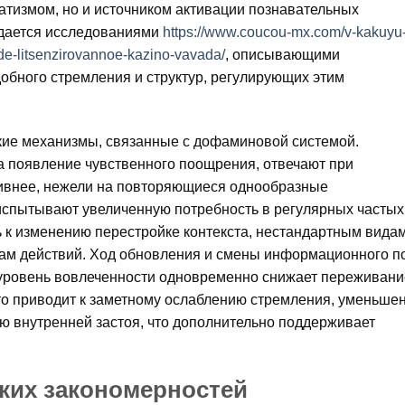
тизмом, но и источником активации познавательных
ждается исследованиями
https://www.coucou-mx.com/v-kakuyu
de-litsenzirovannoe-kazino-vavada/
, описывающими
обного стремления и структур, регулирующих этим
кие механизмы, связанные с дофаминовой системой.
а появление чувственного поощрения, отвечают при
сивнее, нежели на повторяющиеся однообразные
испытывают увеличенную потребность в регулярных частых
 к изменению перестройке контекста, нестандартным вида
ам действий. Ход обновления и смены информационного п
 уровень вовлеченности одновременно снижает переживани
то приводит к заметному ослаблению стремления, уменьше
ю внутренней застоя, что дополнительно поддерживает
ких закономерностей