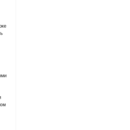
кже
ть
ями
и
ком