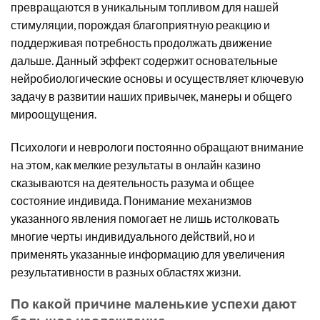
превращаются в уникальным топливом для нашей
стимуляции, порождая благоприятную реакцию и
поддерживая потребность продолжать движение
дальше. Данный эффект содержит основательные
нейробиологические основы и осуществляет ключевую
задачу в развитии наших привычек, манеры и общего
мироощущения.
Психологи и неврологи постоянно обращают внимание
на этом, как мелкие результаты в онлайн казино
сказываются на деятельность разума и общее
состояние индивида. Понимание механизмов
указанного явления помогает не лишь истолковать
многие черты индивидуального действий, но и
применять указанные информацию для увеличения
результативности в разных областях жизни.
По какой причине маленькие успехи дают