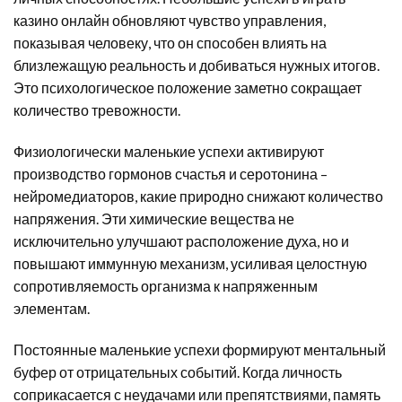
казино онлайн обновляют чувство управления,
показывая человеку, что он способен влиять на
близлежащую реальность и добиваться нужных итогов.
Это психологическое положение заметно сокращает
количество тревожности.
Физиологически маленькие успехи активируют
производство гормонов счастья и серотонина –
нейромедиаторов, какие природно снижают количество
напряжения. Эти химические вещества не
исключительно улучшают расположение духа, но и
повышают иммунную механизм, усиливая целостную
сопротивляемость организма к напряженным
элементам.
Постоянные маленькие успехи формируют ментальный
буфер от отрицательных событий. Когда личность
соприкасается с неудачами или препятствиями, память