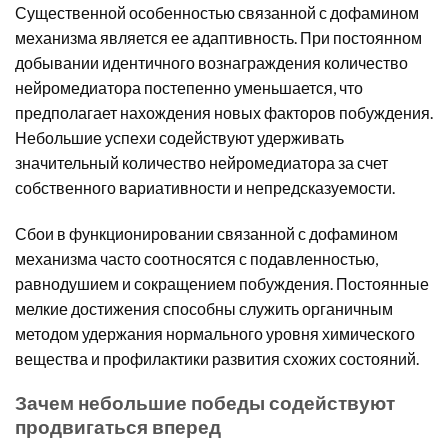
Существенной особенностью связанной с дофамином
механизма является ее адаптивность. При постоянном
добывании идентичного вознаграждения количество
нейромедиатора постепенно уменьшается, что
предполагает нахождения новых факторов побуждения.
Небольшие успехи содействуют удерживать
значительный количество нейромедиатора за счет
собственного вариативности и непредсказуемости.
Сбои в функционировании связанной с дофамином
механизма часто соотносятся с подавленностью,
равнодушием и сокращением побуждения. Постоянные
мелкие достижения способны служить органичным
методом удержания нормального уровня химического
вещества и профилактики развития схожих состояний.
Зачем небольшие победы содействуют
продвигаться вперед