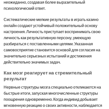
неожиданно, создавая более выразительный
психологический ответ.
Систематические мелкие результаты в играть казино
онлайн создают устойчивый положительный основу
настроения. Личность приступает воспринимать свою
личность как результативную персону, умеющую
разбираться с поставленными целями. Указанная
самовосприятие становится основой для согласия на
значительно серьезных испытаний и достижения
действительно значимых задач.
Как мозг реагирует на стремительный
результат
Нервные структуры мозга специально откликаются на
быстрые итоги, запуская многочисленные структуры
поощрения одновременно. Когда индивид добывает
мгновенную реакцию о своих активности, наблюдается