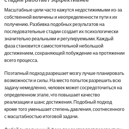
Масштабные цели часто кажутся недостижимыми из-за
собственной величины и неопределенности пути к их
получению. Разбивка подобных результатов на
последовательные стадии создает их психологически
значительно реальными и регулируемыми. Каждый
фаза становится самостоятельной небольшой
достижением, сохраняющей побуждение на протяжении
всего процесса.
Поэтапный подход разрешает мозгу лучше планировать
возможности и силы. На место попыток разрешить всю
задачу немедленно, человек может сосредоточиться на
определенном этапе, что повышает качество
реализации и шанс достижения. Подобный подход
кроме того уменьшает степень давления, соотнесенного
с масштабностью итоговой задачи.