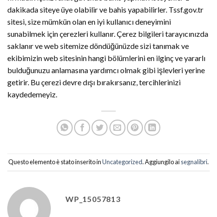
dakikada siteye üye olabilir ve bahis yapabilirler. Tssf.gov.tr
sitesi, size mümkün olan en iyi kullanıcı deneyimini
sunabilmek için çerezleri kullanır. Çerez bilgileri tarayıcınızda
saklanır ve web sitemize döndüğünüzde sizi tanımak ve
ekibimizin web sitesinin hangi bölümlerini en ilginç ve yararlı
bulduğunuzu anlamasına yardımcı olmak gibi işlevleri yerine
getirir. Bu çerezi devre dışı bırakırsanız, tercihlerinizi
kaydedemeyiz.
Questo elemento è stato inserito in
Uncategorized
. Aggiungilo ai
segnalibri
.
WP_15057813