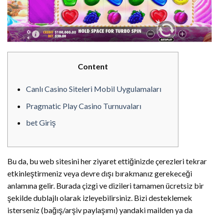
Content
Canlı Casino Siteleri Mobil Uygulamaları
Pragmatic Play Casino Turnuvaları
bet Giriş
Bu da, bu web sitesini her ziyaret ettiğinizde çerezleri tekrar
etkinleştirmeniz veya devre dışı bırakmanız gerekeceği
anlamına gelir. Burada çizgi ve dizileri tamamen ücretsiz bir
şekilde dublajlı olarak izleyebilirsiniz. Bizi desteklemek
isterseniz (bağış/arşiv paylaşımı) yandaki mailden ya da