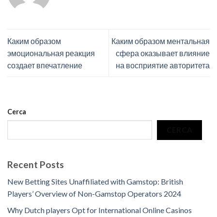
Каким образом
Каким образом ментальная
эмоциональная реакция
сфера оказывает влияние
создает впечатление
на восприятие авторитета
Cerca
CERCA
Recent Posts
New Betting Sites Unaffiliated with Gamstop: British
Players’ Overview of Non-Gamstop Operators 2024
Why Dutch players Opt for International Online Casinos