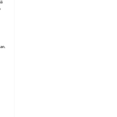
iä
a
aan.