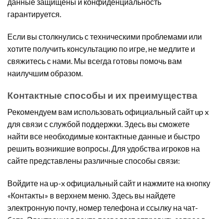
данные защищены и конфиденциальность
гарантируется.
Если вы столкнулись с техническими проблемами или
хотите получить консультацию по игре, не медлите и
свяжитесь с нами. Мы всегда готовы помочь вам
наилучшим образом.
Контактные способы и их преимущества
Рекомендуем вам использовать официальный сайт up x
для связи с службой поддержки. Здесь вы сможете
найти все необходимые контактные данные и быстро
решить возникшие вопросы. Для удобства игроков на
сайте представлены различные способы связи:
Войдите на up-x официальный сайт и нажмите на кнопку
«Контакты» в верхнем меню. Здесь вы найдете
электронную почту, номер телефона и ссылку на чат-