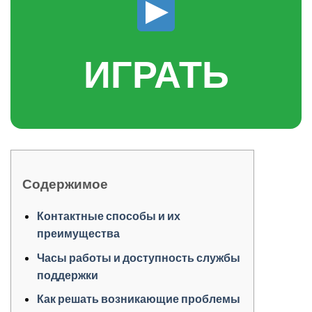
ИГРАТЬ
Содержимое
Контактные способы и их
преимущества
Часы работы и доступность службы
поддержки
Как решать возникающие проблемы