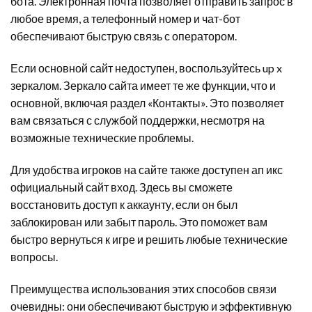
бота. Электронная почта позволяет отправить запрос в
любое время, а телефонный номер и чат-бот
обеспечивают быструю связь с оператором.
Если основной сайт недоступен, воспользуйтесь up x
зеркалом. Зеркало сайта имеет те же функции, что и
основной, включая раздел «Контакты». Это позволяет
вам связаться с службой поддержки, несмотря на
возможные технические проблемы.
Для удобства игроков на сайте также доступен ап икс
официальный сайт вход. Здесь вы сможете
восстановить доступ к аккаунту, если он был
заблокирован или забыт пароль. Это поможет вам
быстро вернуться к игре и решить любые технические
вопросы.
Преимущества использования этих способов связи
очевидны: они обеспечивают быструю и эффективную