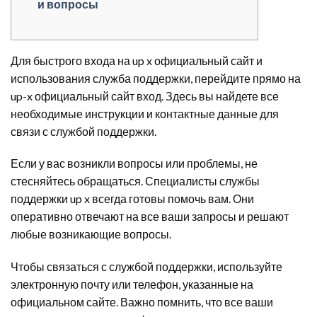
и вопросы
Для быстрого входа на up x официальный сайт и
использования служба поддержки, перейдите прямо на
up-x официальный сайт вход. Здесь вы найдете все
необходимые инструкции и контактные данные для
связи с службой поддержки.
Если у вас возникли вопросы или проблемы, не
стесняйтесь обращаться. Специалисты службы
поддержки up x всегда готовы помочь вам. Они
оперативно отвечают на все ваши запросы и решают
любые возникающие вопросы.
Чтобы связаться с службой поддержки, используйте
электронную почту или телефон, указанные на
официальном сайте. Важно помнить, что все ваши