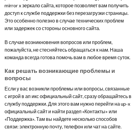
mirror x зеркало сайта, которое позволяет вам получить
доступ к службе поддержки без перезагрузки страницы.
Это особенно полезно в случае технических проблем
или задержек со стороны основного сайта.
В случае возникновения вопросов или проблем,
пожалуйста, не стесняйтесь обращаться к нам. Наша
команда всегда готова помочь вам в любое время суток.
Как решать возникающие проблемы и
вопросы
Если у вас возникли проблемы или вопросы, связанные
с игрой в ап икс официальный сайт, сразу обращайтесь в
службу поддержки. Для этого вам нужно перейти на up-x
официальный сайт и найти раздел «Контакты» или
«Поддержка». Там вы найдете несколько способов
связи: электронную почту, телефон или чат на сайте.