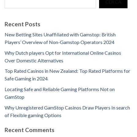
CERCA
Recent Posts
New Betting Sites Unaffiliated with Gamstop: British
Players’ Overview of Non-Gamstop Operators 2024
Why Dutch players Opt for International Online Casinos
Over Domestic Alternatives
Top Rated Casinos in New Zealand: Top Rated Platforms for
Safe Gaming in 2024
Locating Safe and Reliable Gaming Platforms Not on
GamStop
Why Unregistered GamStop Casinos Draw Players In search
of Flexible gaming Options
Recent Comments