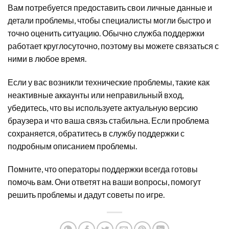
Вам потребуется предоставить свои личные данные и
детали проблемы, чтобы специалисты могли быстро и
точно оценить ситуацию. Обычно служба поддержки
работает круглосуточно, поэтому вы можете связаться с
ними в любое время.
Если у вас возникли технические проблемы, такие как
неактивные аккаунты или неправильный вход,
убедитесь, что вы используете актуальную версию
браузера и что ваша связь стабильна. Если проблема
сохраняется, обратитесь в службу поддержки с
подробным описанием проблемы.
Помните, что операторы поддержки всегда готовы
помочь вам. Они ответят на ваши вопросы, помогут
решить проблемы и дадут советы по игре.