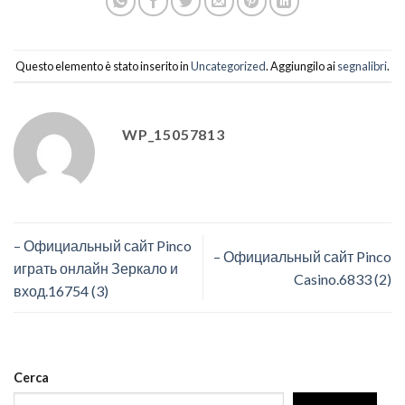
Questo elemento è stato inserito in
Uncategorized
. Aggiungilo ai
segnalibri
.
WP_15057813
– Официальный сайт Pinco
– Официальный сайт Pinco
играть онлайн Зеркало и
Casino.6833 (2)
вход.16754 (3)
Cerca