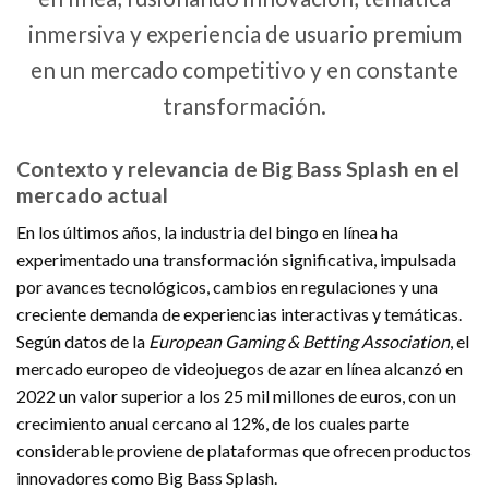
inmersiva y experiencia de usuario premium
en un mercado competitivo y en constante
transformación.
Contexto y relevancia de Big Bass Splash en el
mercado actual
En los últimos años, la industria del bingo en línea ha
experimentado una transformación significativa, impulsada
por avances tecnológicos, cambios en regulaciones y una
creciente demanda de experiencias interactivas y temáticas.
Según datos de la
European Gaming & Betting Association
, el
mercado europeo de videojuegos de azar en línea alcanzó en
2022 un valor superior a los 25 mil millones de euros, con un
crecimiento anual cercano al 12%, de los cuales parte
considerable proviene de plataformas que ofrecen productos
innovadores como Big Bass Splash.