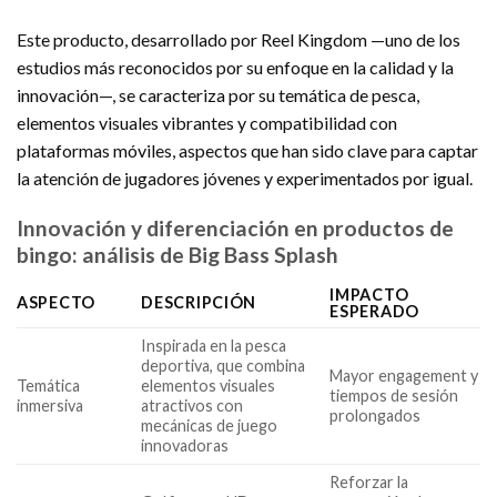
Este producto, desarrollado por Reel Kingdom —uno de los
estudios más reconocidos por su enfoque en la calidad y la
innovación—, se caracteriza por su temática de pesca,
elementos visuales vibrantes y compatibilidad con
plataformas móviles, aspectos que han sido clave para captar
la atención de jugadores jóvenes y experimentados por igual.
Innovación y diferenciación en productos de
bingo: análisis de Big Bass Splash
IMPACTO
ASPECTO
DESCRIPCIÓN
ESPERADO
Inspirada en la pesca
deportiva, que combina
Mayor engagement y
Temática
elementos visuales
tiempos de sesión
inmersiva
atractivos con
prolongados
mecánicas de juego
innovadoras
Reforzar la