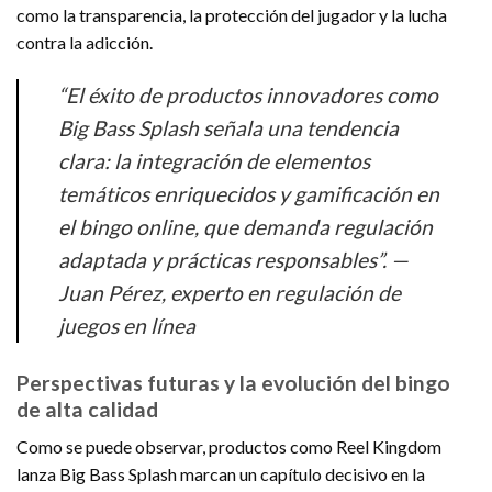
como la transparencia, la protección del jugador y la lucha
contra la adicción.
“El éxito de productos innovadores como
Big Bass Splash señala una tendencia
clara: la integración de elementos
temáticos enriquecidos y gamificación en
el bingo online, que demanda regulación
adaptada y prácticas responsables”. —
Juan Pérez, experto en regulación de
juegos en línea
Perspectivas futuras y la evolución del bingo
de alta calidad
Como se puede observar, productos como Reel Kingdom
lanza Big Bass Splash marcan un capítulo decisivo en la