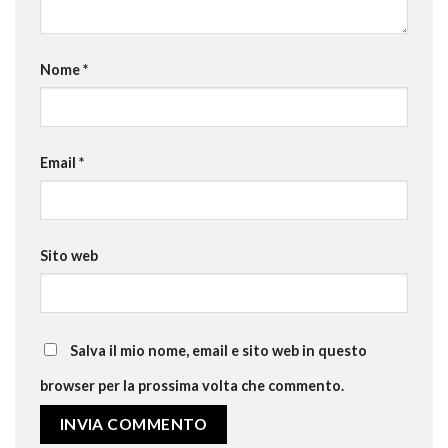
Nome
*
Email
*
Sito web
Salva il mio nome, email e sito web in questo
browser per la prossima volta che commento.