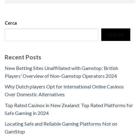
Cerca
CERCA
Recent Posts
New Betting Sites Unaffiliated with Gamstop: British
Players’ Overview of Non-Gamstop Operators 2024
Why Dutch players Opt for International Online Casinos
Over Domestic Alternatives
Top Rated Casinos in New Zealand: Top Rated Platforms for
Safe Gaming in 2024
Locating Safe and Reliable Gaming Platforms Not on
GamStop