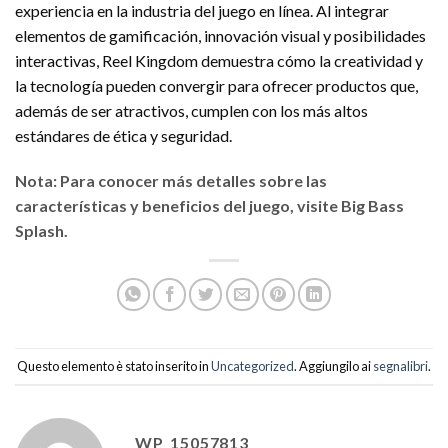
experiencia en la industria del juego en línea. Al integrar
elementos de gamificación, innovación visual y posibilidades
interactivas, Reel Kingdom demuestra cómo la creatividad y
la tecnología pueden convergir para ofrecer productos que,
además de ser atractivos, cumplen con los más altos
estándares de ética y seguridad.
Nota: Para conocer más detalles sobre las
características y beneficios del juego, visite Big Bass
Splash.
Questo elemento è stato inserito in
Uncategorized
. Aggiungilo ai
segnalibri
.
WP_15057813