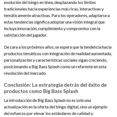
evolución del bingo en línea, desplazando los límites
tradicionales hacia experiencias más ricas, interactivas y
temáticamente atractivas. Para los operadores, adaptarse a
estas tendencias significa adoptar una visión integral que
incluya innovación, cumplimiento y compromiso con la
satisfacción del jugador.
De cara a los próximos años, se espera que la tendencia hacia
productos temáticos con integración de realidad aumentada,
personalización y características sociales sigan creciendo,
posicionando a Big Bass Splash como un referente en esta
revolución del mercado.
Conclusión: La estrategia detrás del éxito de
productos como Big Bass Splash
La introducción de Big Bass Splash no es solo una
actualización en la oferta del bingo digital, sino un ejemplo
del esfuerzo por elevar los estándares de calidad y