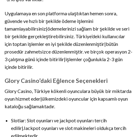
Uygulamaya en son platforma ulaştıktan hemen sonra,
güvende ve hızlı bir şekilde ödeme işlemini
tamamlayabilirsiniz|ödemelerinizi sağlam bir şekilde ve seri
bir şekilde gerçekleştirebilirsiniz. Türkiye’deki kullanıcılar
için toptan işlemler en iyi şekilde düzenlenmiştir|bütün
prosedür zahmetsizce düzenlenmiştir. ve birçok operasyon 2-
3 çalışma günü içinde bitirilir|işlemler çoğunlukla 2-3 gün
içinde bitirilir.
Glory Casino’daki Eğlence Seçenekleri
Glory Casino, Türkiye kökenli oyunculara büyük bir miktarda
oyun hizmet eder|ülkemizdeki oyuncular için kapsamlı oyun
kataloğu sağlamaktadır.
Slotlar: Slot oyunları ve jackpot oyunları tercih
edilir|Jackpot oyunları ve slot makineleri oldukça tercih
edilmektedir.