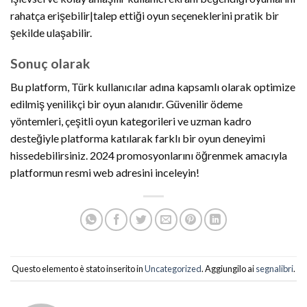
rahatça erişebilir|talep ettiği oyun seçeneklerini pratik bir
şekilde ulaşabilir.
Sonuç olarak
Bu platform, Türk kullanıcılar adına kapsamlı olarak optimize
edilmiş yenilikçi bir oyun alanıdır. Güvenilir ödeme
yöntemleri, çeşitli oyun kategorileri ve uzman kadro
desteğiyle platforma katılarak farklı bir oyun deneyimi
hissedebilirsiniz. 2024 promosyonlarını öğrenmek amacıyla
platformun resmi web adresini inceleyin!
Questo elemento è stato inserito in
Uncategorized
. Aggiungilo ai
segnalibri
.