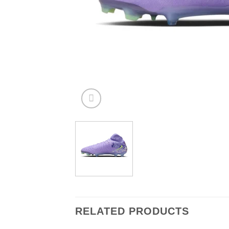
RELATED PRODUCTS