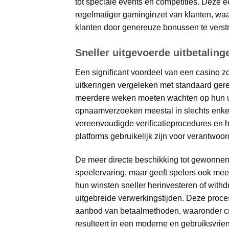
tot speciale events en competities. Deze 
regelmatiger gaminginzet van klanten, waarb
klanten door genereuze bonussen te verstr
Sneller uitgevoerde uitbetaling
Een significant voordeel van een casino zo
uitkeringen vergeleken met standaard gere
meerdere weken moeten wachten op hun uit
opnaamverzoeken meestal in slechts enke
vereenvoudigde verificatieprocedures en h
platforms gebruikelijk zijn voor verantwoor
De meer directe beschikking tot gewonnen 
speelervaring, maar geeft spelers ook mee
hun winsten sneller herinvesteren of withd
uitgebreide verwerkingstijden. Deze proce
aanbod van betaalmethoden, waaronder cryp
resulteert in een moderne en gebruiksvriend