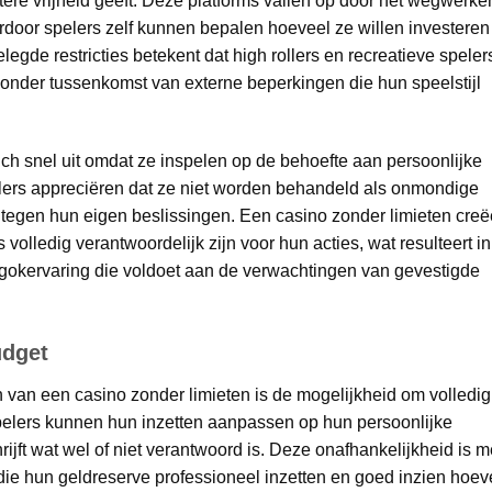
ere vrijheid geeft. Deze platforms vallen op door het wegwerke
door spelers zelf kunnen bepalen hoeveel ze willen investeren
egde restricties betekent dat high rollers en recreatieve speler
onder tussenkomst van externe beperkingen die hun speelstijl
zich snel uit omdat ze inspelen op de behoefte aan persoonlijke
elers appreciëren dat ze niet worden behandeld als onmondige
egen hun eigen beslissingen. Een casino zonder limieten creë
olledig verantwoordelijk zijn voor hun acties, wat resulteert in
okervaring die voldoet aan de verwachtingen van gevestigde
udget
an een casino zonder limieten is de mogelijkheid om volledig
. Spelers kunnen hun inzetten aanpassen op hun persoonlijke
jft wat wel of niet verantwoord is. Deze onafhankelijkheid is m
ie hun geldreserve professioneel inzetten en goed inzien hoev