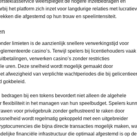
eersteklasservice weerspiegelt de hogere inzetbedragen en
ij het platform zich inzet voor langdurige relaties met lucratie
ekken die afgestemd op hun trouw en speelintensiteit.
en
nder limieten is de aanzienlijk snellere verwerkingstijd voor
glementeerde casino’s. Terwijl spelers bij licentiehouders vaak
betalingen, verwerken casino’s zonder restricties
le uren. Deze snelheid wordt mogelijk gemaakt door
et afwezigheid van verplichte wachtperiodes die bij gelicentiee
d gokbeleid.
bedragen bij een tokens bevordert niet alleen de algehele
r flexibiliteit in het managen van hun speelbudget. Spelers kun
rawen voor privégebruik zonder gefrustreerd te raken door
ssnelheid wordt regelmatig gekoppeld met een uitgebreider
tocurrencies die bijna directe transacties mogelijk maken, wa
elijke financiële infrastructuur die optimaal afgestemd is op de