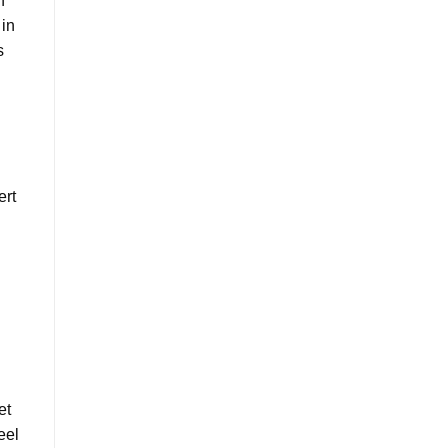
n
 in
s
ert
et
eel