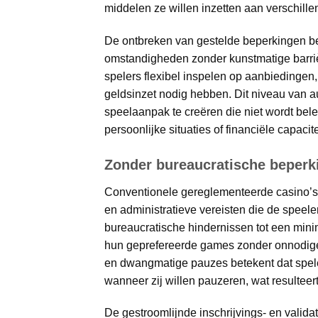
middelen ze willen inzetten aan verschill
De ontbreken van gestelde beperkingen be
omstandigheden zonder kunstmatige barri
spelers flexibel inspelen op aanbiedinge
geldsinzet nodig hebben. Dit niveau van
speelaanpak te creëren die niet wordt be
persoonlijke situaties of financiële capac
Zonder bureaucratische beperk
Conventionele gereglementeerde casino’s s
en administratieve vereisten die de speele
bureaucratische hindernissen tot een mini
hun geprefereerde games zonder onnodige 
en dwangmatige pauzes betekent dat spel
wanneer zij willen pauzeren, wat resulteert
De gestroomlijnde inschrijvings- en valida