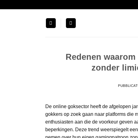
Salta
ai
contenuti
Redenen waarom s
zonder limi
PUBBLICAT
De online goksector heeft de afgelopen ja
gokkers op zoek gaan naar platforms die m
enthusiasten aan die de voorkeur geven aan
beperkingen. Deze trend weerspiegelt een d
nemen over hun eigen gamingpatroon zonder v