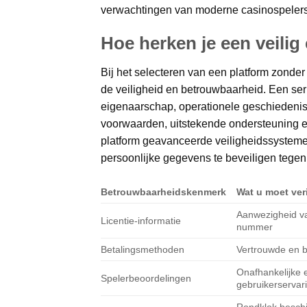
verwachtingen van moderne casinospelers
Hoe herken je een veilig
Bij het selecteren van een platform zonder
de veiligheid en betrouwbaarheid. Een seri
eigenaarschap, operationele geschiedenis
voorwaarden, uitstekende ondersteuning en
platform geavanceerde veiligheidssysteme
persoonlijke gegevens te beveiligen tege
Betrouwbaarheidskenmerk
Wat u moet ver
Aanwezigheid va
Licentie-informatie
nummer
Betalingsmethoden
Vertrouwde en b
Onafhankelijke 
Spelerbeoordelingen
gebruikerservar
Rondklok beschi