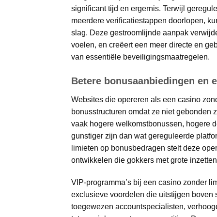
significant tijd en ergernis. Terwijl gere
meerdere verificatiestappen doorlopen, kun
slag. Deze gestroomlijnde aanpak verwijd
voelen, en creëert een meer directe en geb
van essentiële beveiligingsmaatregelen.
Betere bonusaanbiedingen en e
Websites die opereren als een casino zon
bonusstructuren omdat ze niet gebonden zi
vaak hogere welkomstbonussen, hogere de
gunstiger zijn dan wat gereguleerde platfo
limieten op bonusbedragen stelt deze opera
ontwikkelen die gokkers met grote inzette
VIP-programma’s bij een casino zonder lim
exclusieve voordelen die uitstijgen boven
toegewezen accountspecialisten, verhoogde