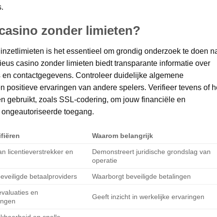
.
 casino zonder limieten?
 inzetlimieten is het essentieel om grondig onderzoek te doen n
eus casino zonder limieten biedt transparante informatie over
 en contactgegevens. Controleer duidelijke algemene
 positieve ervaringen van andere spelers. Verifieer tevens of h
n gebruikt, zoals SSL-codering, om jouw financiële en
n ongeautoriseerde toegang.
ifiëren
Waarom belangrijk
n licentieverstrekker en
Demonstreert juridische grondslag van
operatie
eveiligde betaalproviders
Waarborgt beveiligde betalingen
evaluaties en
Geeft inzicht in werkelijke ervaringen
ingen
kbaarheid en snelle