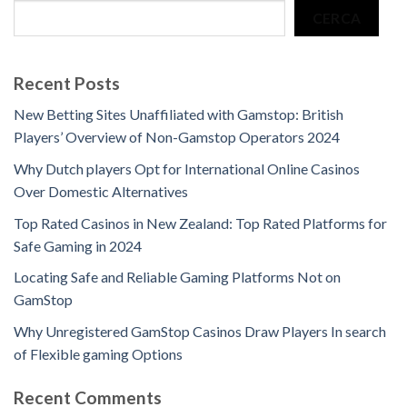
CERCA
Recent Posts
New Betting Sites Unaffiliated with Gamstop: British
Players’ Overview of Non-Gamstop Operators 2024
Why Dutch players Opt for International Online Casinos
Over Domestic Alternatives
Top Rated Casinos in New Zealand: Top Rated Platforms for
Safe Gaming in 2024
Locating Safe and Reliable Gaming Platforms Not on
GamStop
Why Unregistered GamStop Casinos Draw Players In search
of Flexible gaming Options
Recent Comments