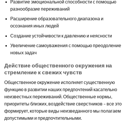
Развитие эмоциональной способности с помощью
разнообразие переживаний
Расширение образовательного диапазона и
осознания иных людей
Создание устойчивости к давлению и неясности
Увеличение самоуважения с помощью преодоление
новых задач
Действие общественного окружения на
стремление к свежих чувств
Общественное окружение исполняет существенную
функцию в развитии наших предпочтений касательно
неизвестных переживаний. Общественные нормы,
приоритеты близких, воздействие сверстников – все это
формирует, которые виды неизведанного мы полагаем
допустимыми и предпочтительными.