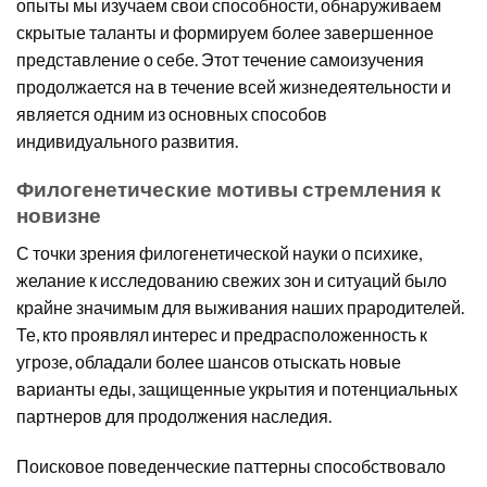
опыты мы изучаем свои способности, обнаруживаем
скрытые таланты и формируем более завершенное
представление о себе. Этот течение самоизучения
продолжается на в течение всей жизнедеятельности и
является одним из основных способов
индивидуального развития.
Филогенетические мотивы стремления к
новизне
С точки зрения филогенетической науки о психике,
желание к исследованию свежих зон и ситуаций было
крайне значимым для выживания наших прародителей.
Те, кто проявлял интерес и предрасположенность к
угрозе, обладали более шансов отыскать новые
варианты еды, защищенные укрытия и потенциальных
партнеров для продолжения наследия.
Поисковое поведенческие паттерны способствовало