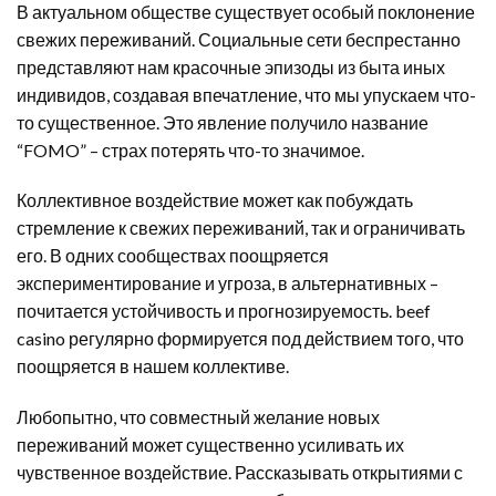
В актуальном обществе существует особый поклонение
свежих переживаний. Социальные сети беспрестанно
представляют нам красочные эпизоды из быта иных
индивидов, создавая впечатление, что мы упускаем что-
то существенное. Это явление получило название
“FOMO” – страх потерять что-то значимое.
Коллективное воздействие может как побуждать
стремление к свежих переживаний, так и ограничивать
его. В одних сообществах поощряется
экспериментирование и угроза, в альтернативных –
почитается устойчивость и прогнозируемость. beef
casino регулярно формируется под действием того, что
поощряется в нашем коллективе.
Любопытно, что совместный желание новых
переживаний может существенно усиливать их
чувственное воздействие. Рассказывать открытиями с