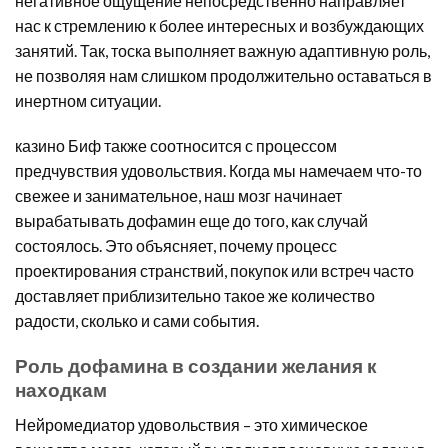
негативное ощущение непосредственно направляет
нас к стремлению к более интересных и возбуждающих
занятий. Так, тоска выполняет важную адаптивную роль,
не позволяя нам слишком продолжительно оставаться в
инертном ситуации.
казино Биф также соотносится с процессом
предчувствия удовольствия. Когда мы намечаем что-то
свежее и занимательное, наш мозг начинает
вырабатывать дофамин еще до того, как случай
состоялось. Это объясняет, почему процесс
проектирования странствий, покупок или встреч часто
доставляет приблизительно такое же количество
радости, сколько и сами события.
Роль дофамина в создании желания к
находкам
Нейромедиатор удовольствия – это химическое