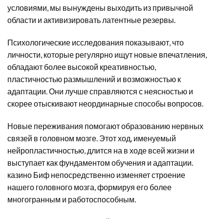
условиями, мы вынуждены выходить из привычной
области и активизировать латентные резервы.
Психологические исследования показывают, что
личности, которые регулярно ищут новые впечатления,
обладают более высокой креативностью,
пластичностью размышлений и возможностью к
адаптации. Они лучше справляются с неясностью и
скорее отыскивают неординарные способы вопросов.
Новые переживания помогают образованию нервных
связей в головном мозге. Этот ход, именуемый
нейропластичностью, длится на в ходе всей жизни и
выступает как фундаментом обучения и адаптации.
казино Биф непосредственно изменяет строение
нашего головного мозга, формируя его более
многогранным и работоспособным.