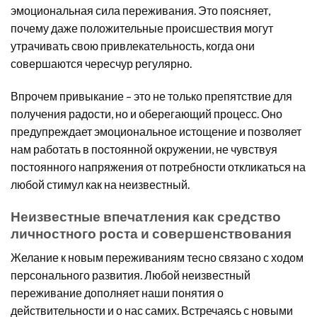
эмоциональная сила переживания. Это поясняет,
почему даже положительные происшествия могут
утрачивать свою привлекательность, когда они
совершаются чересчур регулярно.
Впрочем привыкание – это не только препятствие для
получения радости, но и оберегающий процесс. Оно
предупреждает эмоциональное истощение и позволяет
нам работать в постоянной окружении, не чувствуя
постоянного напряжения от потребности откликаться на
любой стимул как на неизвестный.
Неизвестные впечатления как средство
личностного роста и совершенствования
Желание к новым переживаниям тесно связано с ходом
персонального развития. Любой неизвестный
переживание дополняет наши понятия о
действительности и о нас самих. Встречаясь с новыми