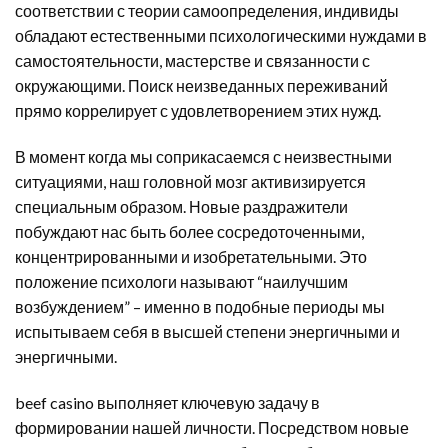
соответствии с теории самоопределения, индивиды
обладают естественными психологическими нуждами в
самостоятельности, мастерстве и связанности с
окружающими. Поиск неизведанных переживаний
прямо коррелирует с удовлетворением этих нужд.
В момент когда мы соприкасаемся с неизвестными
ситуациями, наш головной мозг активизируется
специальным образом. Новые раздражители
побуждают нас быть более сосредоточенными,
концентрированными и изобретательными. Это
положение психологи называют “наилучшим
возбуждением” – именно в подобные периоды мы
испытываем себя в высшей степени энергичными и
энергичными.
beef casino выполняет ключевую задачу в
формировании нашей личности. Посредством новые