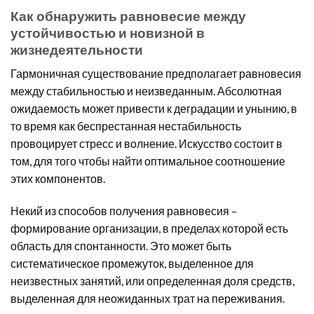
Как обнаружить равновесие между
устойчивостью и новизной в
жизнедеятельности
Гармоничная существование предполагает равновесия
между стабильностью и неизведанным. Абсолютная
ожидаемость может привести к деградации и унынию, в
то время как беспрестанная нестабильность
провоцирует стресс и волнение. Искусство состоит в
том, для того чтобы найти оптимальное соотношение
этих компонентов.
Некий из способов получения равновесия –
формирование организации, в пределах которой есть
область для спонтанности. Это может быть
систематическое промежуток, выделенное для
неизвестных занятий, или определенная доля средств,
выделенная для неожиданных трат на переживания.