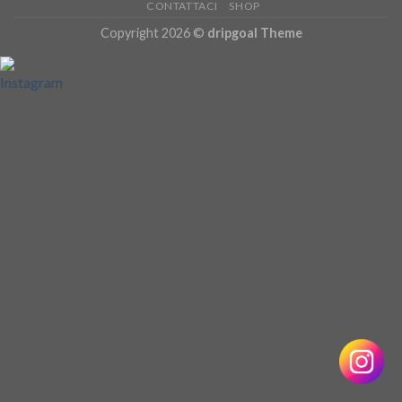
CONTATTACI
SHOP
Copyright 2026 ©
dripgoal Theme