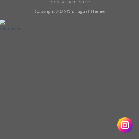
CONTATTACI
SHOP
Copyright 2026 ©
dripgoal Theme