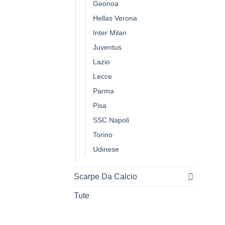
Geonoa
Hellas Verona
Inter Milan
Juventus
Lazio
Lecce
Parma
Pisa
SSC Napoli
Torino
Udinese
Scarpe Da Calcio
Tute