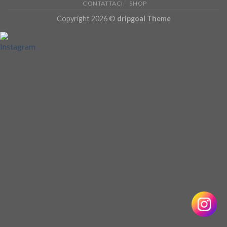
CONTATTACI
SHOP
Copyright 2026 ©
dripgoal Theme